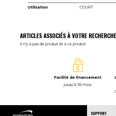
Utilisation
COURT
ARTICLES ASSOCIÉS À VOTRE RECHERCH
Il n'y a pas de produit lié à ce produit.
Facilité de financement
jusqu'à 36 mois
.
SUPPORT