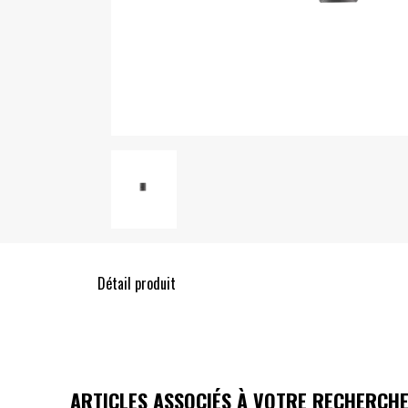
Détail produit
ARTICLES ASSOCIÉS À VOTRE RECHERCH