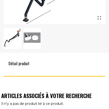
Détail produit
ARTICLES ASSOCIÉS À VOTRE RECHERCHE
Il n'y a pas de produit lié à ce produit.