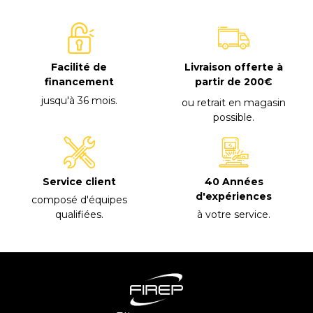
Facilité de
Livraison offerte à
financement
partir de 200€
jusqu'à 36 mois
.
ou retrait en magasin
possible
.
40 Années
Service client
d'expériences
composé d'équipes
à votre service
.
qualifiées
.