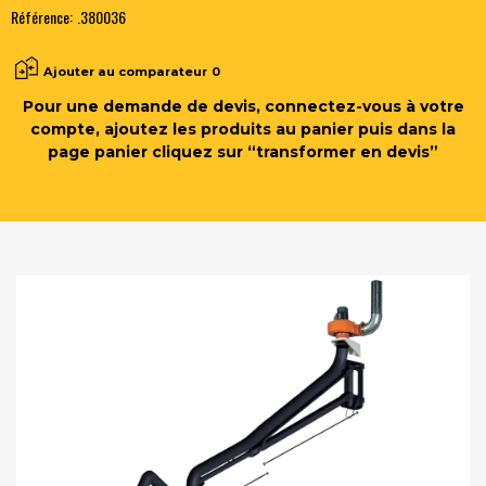
Référence:
.380036
Ajouter au comparateur
0
Pour une demande de devis, connectez-vous à votre
compte, ajoutez les produits au panier puis dans la
page panier cliquez sur “transformer en devis”