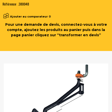
Référence:
.380048
Ajouter au comparateur
0
Pour une demande de devis, connectez-vous à votre
compte, ajoutez les produits au panier puis dans la
page panier cliquez sur “transformer en devis”