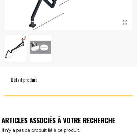
Détail produit
ARTICLES ASSOCIÉS À VOTRE RECHERCHE
Il n'y a pas de produit lié à ce produit.