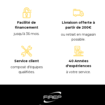
Facilité de
Livraison offerte à
financement
partir de 200€
jusqu'à 36 mois
.
ou retrait en magasin
possible
.
40 Années
Service client
d'expériences
composé d'équipes
à votre service
.
qualifiées
.