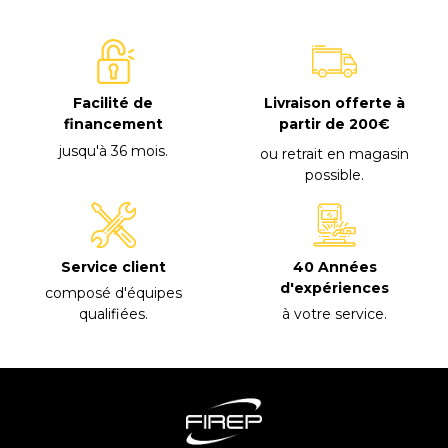
Facilité de
Livraison offerte à
financement
partir de 200€
jusqu'à 36 mois
.
ou retrait en magasin
possible
.
40 Années
Service client
d'expériences
composé d'équipes
à votre service
.
qualifiées
.