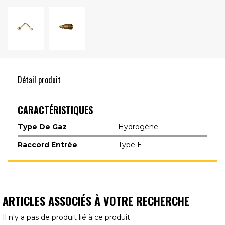
Détail produit
CARACTÉRISTIQUES
Type De Gaz
Hydrogène
Raccord Entrée
Type E
ARTICLES ASSOCIÉS À VOTRE RECHERCHE
Il n'y a pas de produit lié à ce produit.