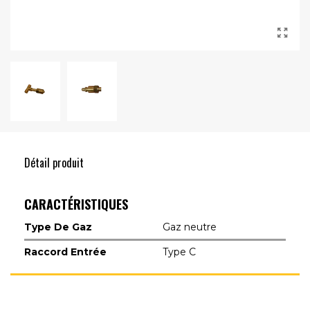
Détail produit
CARACTÉRISTIQUES
Type De Gaz
Gaz neutre
Raccord Entrée
Type C