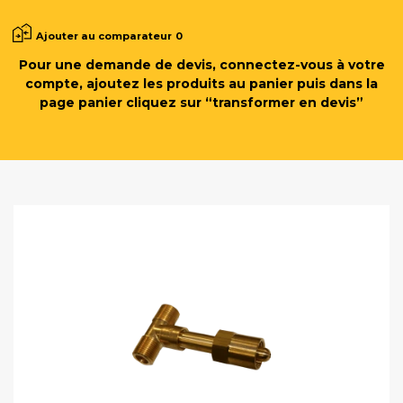
Ajouter au comparateur
0
Pour une demande de devis, connectez-vous à votre
compte, ajoutez les produits au panier puis dans la
page panier cliquez sur “transformer en devis”