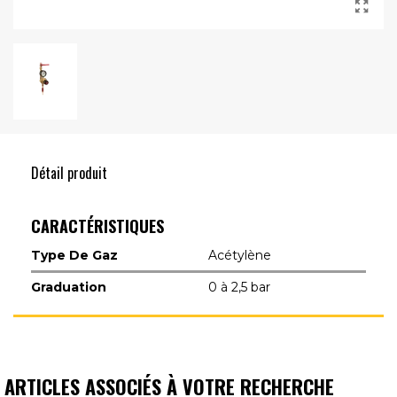
Détail produit
CARACTÉRISTIQUES
Type De Gaz
Acétylène
Graduation
0 à 2,5 bar
ARTICLES ASSOCIÉS À VOTRE RECHERCHE