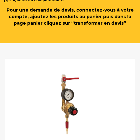
Pour une demande de devis, connectez-vous à votre
compte, ajoutez les produits au panier puis dans la
page panier cliquez sur “transformer en devis”