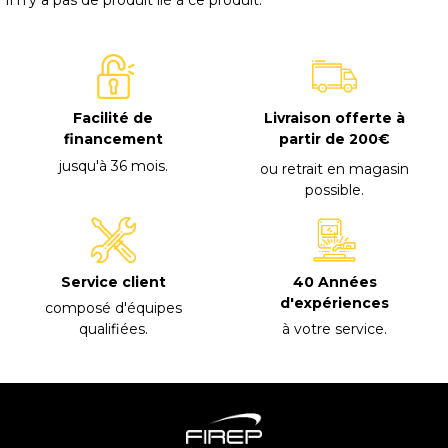
Facilité de
Livraison offerte à
financement
partir de 200€
jusqu'à 36 mois
.
ou retrait en magasin
possible
.
40 Années
Service client
d'expériences
composé d'équipes
à votre service
.
qualifiées
.