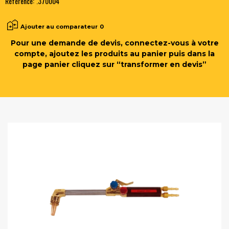
Référence:
.370004
Ajouter au comparateur
0
Pour une demande de devis, connectez-vous à votre
compte, ajoutez les produits au panier puis dans la
page panier cliquez sur “transformer en devis”