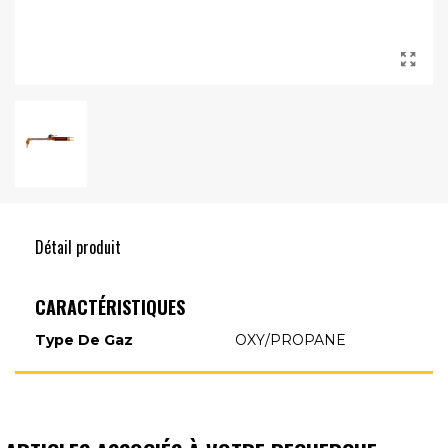
Détail produit
CARACTÉRISTIQUES
Type De Gaz
OXY/PROPANE