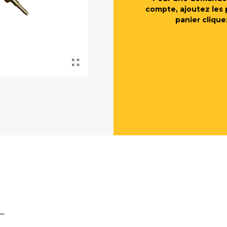
compte, ajoutez les 
panier clique