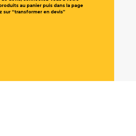
produits au panier puis dans la page
z sur “transformer en devis”