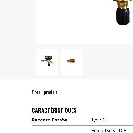
Détail produit
CARACTÉRISTIQUES
Raccord Entrée
Type C
Écrou 16x150 D +