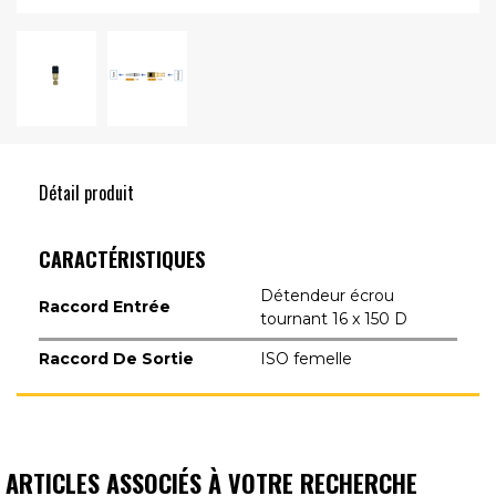
Détail produit
CARACTÉRISTIQUES
Détendeur écrou
Raccord Entrée
tournant 16 x 150 D
Raccord De Sortie
ISO femelle
ARTICLES ASSOCIÉS À VOTRE RECHERCHE