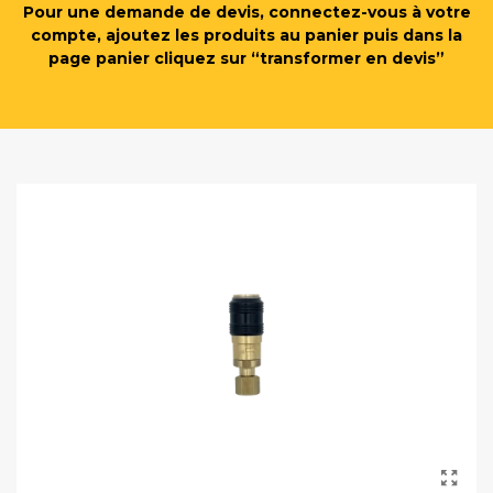
Pour une demande de devis, connectez-vous à votre
compte, ajoutez les produits au panier puis dans la
page panier cliquez sur “transformer en devis”