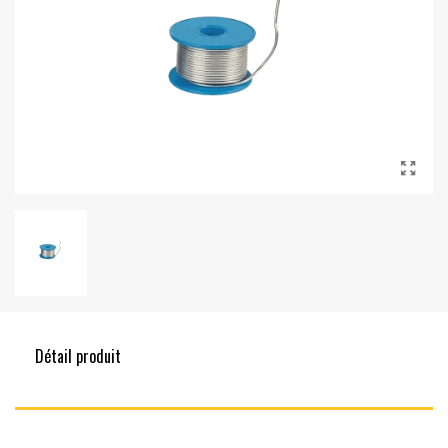
Détail produit