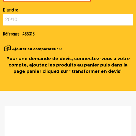
Diamètre
Référence:
.485318
Ajouter au comparateur
0
Pour une demande de devis, connectez-vous à votre
compte, ajoutez les produits au panier puis dans la
page panier cliquez sur “transformer en devis”