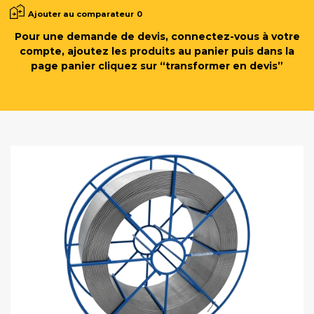
Ajouter au comparateur
0
Pour une demande de devis, connectez-vous à votre
compte, ajoutez les produits au panier puis dans la
page panier cliquez sur “transformer en devis”