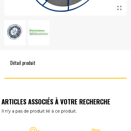
Détail produit
ARTICLES ASSOCIÉS À VOTRE RECHERCHE
Il n'y a pas de produit lié à ce produit.