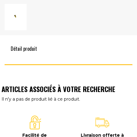
Détail produit
ARTICLES ASSOCIÉS À VOTRE RECHERCHE
Il n'y a pas de produit lié à ce produit.
Facilité de
Livraison offerte à