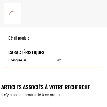
Détail produit
CARACTÉRISTIQUES
Longueur
3m
ARTICLES ASSOCIÉS À VOTRE RECHERCHE
Il n'y a pas de produit lié à ce produit.