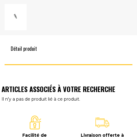
Détail produit
ARTICLES ASSOCIÉS À VOTRE RECHERCHE
Il n'y a pas de produit lié à ce produit.
Facilité de
Livraison offerte à