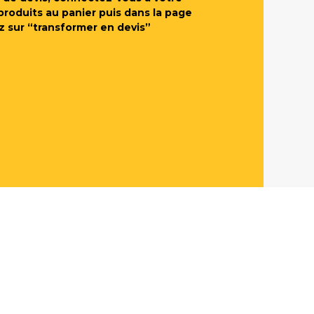
produits au panier puis dans la page
z sur “transformer en devis”