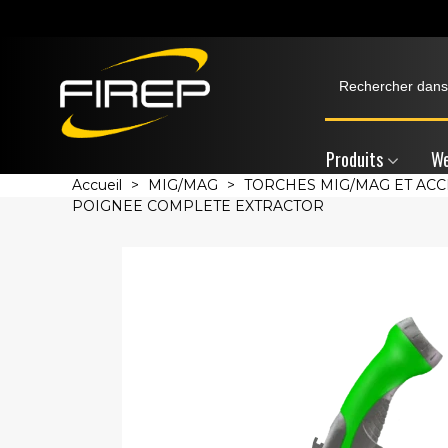
Produits
We
Accueil
>
MIG/MAG
>
TORCHES MIG/MAG ET ACC
POIGNEE COMPLETE EXTRACTOR