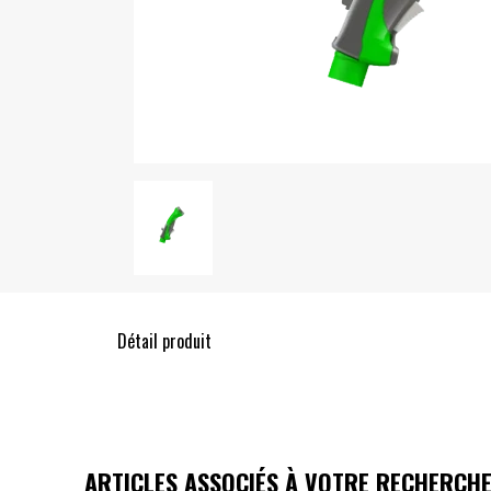
Détail produit
ARTICLES ASSOCIÉS À VOTRE RECHERCH