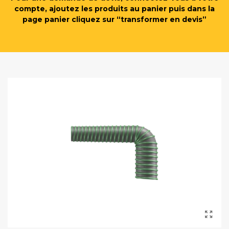
compte, ajoutez les produits au panier puis dans la
page panier cliquez sur “transformer en devis”