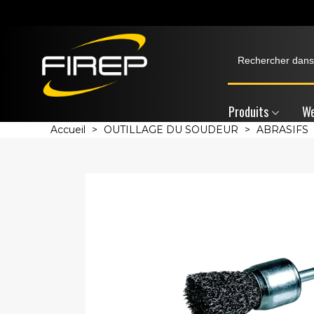
Produits
We
Accueil
>
OUTILLAGE DU SOUDEUR
>
ABRASIFS