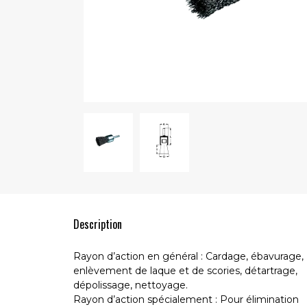
Description
Rayon d’action en général : Cardage, ébavurage,
enlèvement de laque et de scories, détartrage,
dépolissage, nettoyage.
Rayon d’action spécialement : Pour élimination