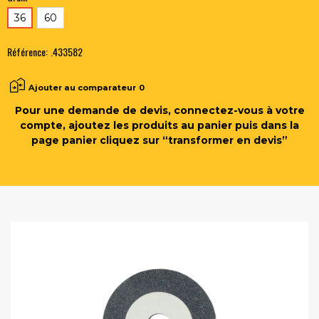
36
60
Référence:
.433582
Ajouter au comparateur
0
Pour une demande de devis, connectez-vous à votre
compte, ajoutez les produits au panier puis dans la
page panier cliquez sur “transformer en devis”