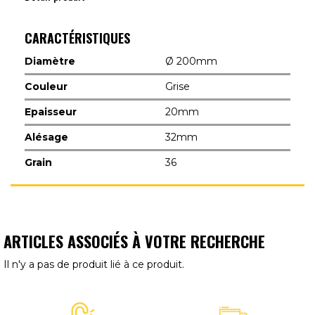
CARACTÉRISTIQUES
Diamètre
Ø 200mm
Couleur
Grise
Epaisseur
20mm
Alésage
32mm
Grain
36
ARTICLES ASSOCIÉS À VOTRE RECHERCHE
Il n'y a pas de produit lié à ce produit.