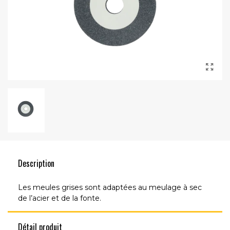
Description
Les meules grises sont adaptées au meulage à sec
de l’acier et de la fonte.
Détail produit