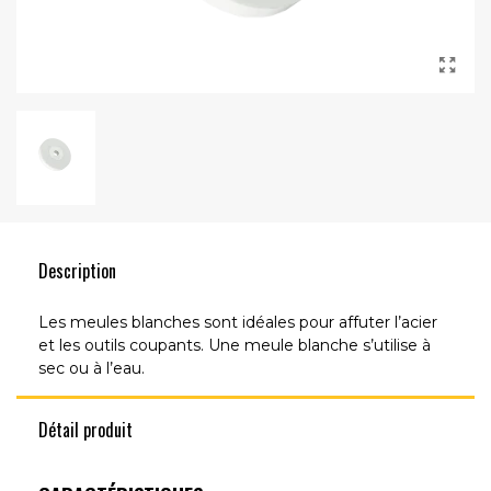
Description
Les meules blanches sont idéales pour affuter l’acier
et les outils coupants. Une meule blanche s’utilise à
sec ou à l’eau.
Détail produit