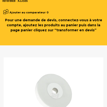
Référence:
.433586
Ajouter au comparateur
0
Pour une demande de devis, connectez-vous à votre
compte, ajoutez les produits au panier puis dans la
page panier cliquez sur “transformer en devis”