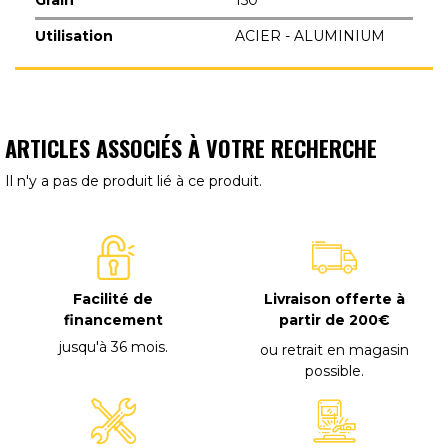
Utilisation
ACIER - ALUMINIUM
ARTICLES ASSOCIÉS À VOTRE RECHERCHE
Il n'y a pas de produit lié à ce produit.
Facilité de
Livraison offerte à
financement
partir de 200€
jusqu'à 36 mois
.
ou retrait en magasin
possible
.