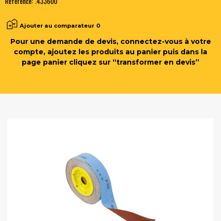
Référence:
.433600
Ajouter au comparateur
0
Pour une demande de devis, connectez-vous à votre
compte, ajoutez les produits au panier puis dans la
page panier cliquez sur “transformer en devis”