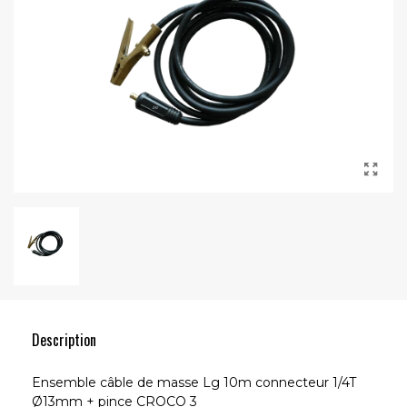
Description
Ensemble câble de masse Lg 10m connecteur 1/4T
Ø13mm + pince CROCO 3