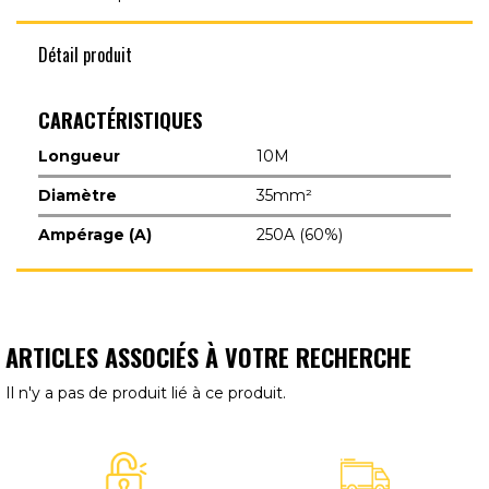
Détail produit
CARACTÉRISTIQUES
Longueur
10M
Diamètre
35mm²
Ampérage (A)
250A (60%)
ARTICLES ASSOCIÉS À VOTRE RECHERCHE
Il n'y a pas de produit lié à ce produit.