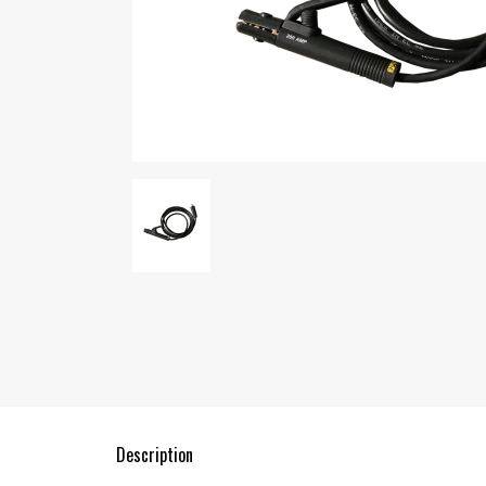
Description