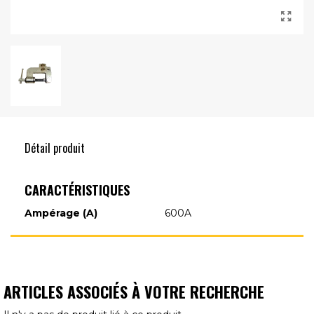
Détail produit
CARACTÉRISTIQUES
Ampérage (A)
600A
ARTICLES ASSOCIÉS À VOTRE RECHERCHE