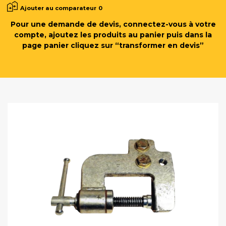
Ajouter au comparateur
0
Pour une demande de devis, connectez-vous à votre
compte, ajoutez les produits au panier puis dans la
page panier cliquez sur “transformer en devis”