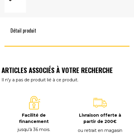
Détail produit
ARTICLES ASSOCIÉS À VOTRE RECHERCHE
Il n'y a pas de produit lié à ce produit.
Facilité de
Livraison offerte à
financement
partir de 200€
jusqu'à 36 mois
.
ou retrait en magasin