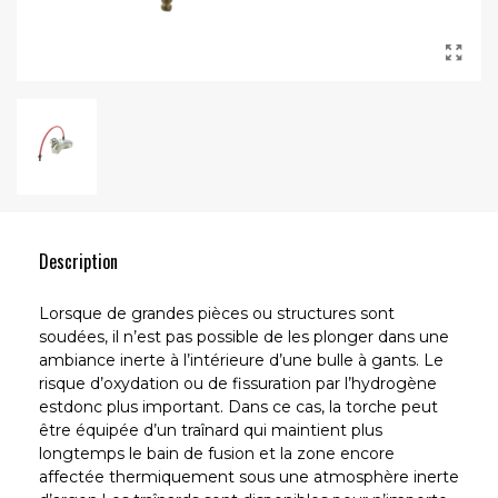
Description
Lorsque de grandes pièces ou structures sont
soudées, il n’est pas possible de les plonger dans une
ambiance inerte à l’intérieure d’une bulle à gants. Le
risque d’oxydation ou de fissuration par l’hydrogène
estdonc plus important. Dans ce cas, la torche peut
être équipée d’un traînard qui maintient plus
longtemps le bain de fusion et la zone encore
affectée thermiquement sous une atmosphère inerte