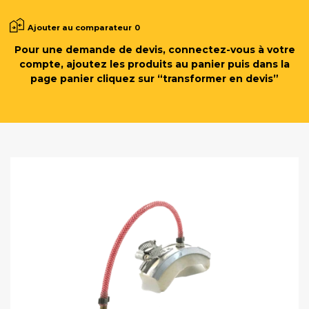
Ajouter au comparateur
0
Pour une demande de devis, connectez-vous à votre
compte, ajoutez les produits au panier puis dans la
page panier cliquez sur “transformer en devis”