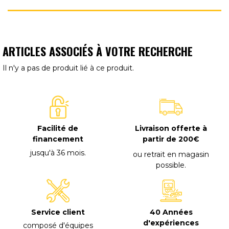
ARTICLES ASSOCIÉS À VOTRE RECHERCHE
Il n'y a pas de produit lié à ce produit.
Facilité de
Livraison offerte à
financement
partir de 200€
jusqu'à 36 mois
.
ou retrait en magasin
possible
.
40 Années
Service client
d'expériences
composé d'équipes