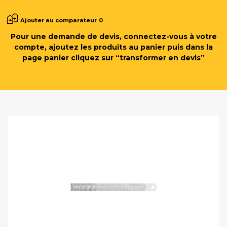
Ajouter au comparateur
0
Pour une demande de devis, connectez-vous à votre
compte, ajoutez les produits au panier puis dans la
page panier cliquez sur “transformer en devis”