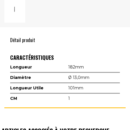
Détail produit
CARACTÉRISTIQUES
Longueur
182mm
Diamètre
Ø 13,0mm
Longueur Utile
101mm
CM
1