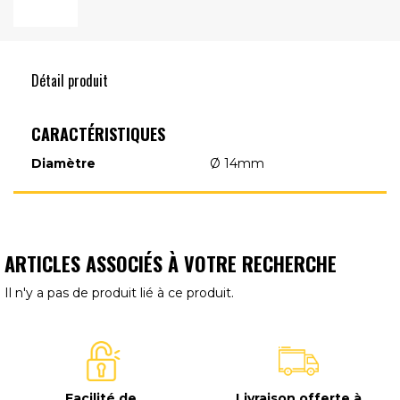
Détail produit
CARACTÉRISTIQUES
Diamètre
Ø 14mm
ARTICLES ASSOCIÉS À VOTRE RECHERCHE
Il n'y a pas de produit lié à ce produit.
Facilité de
Livraison offerte à