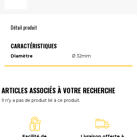
Détail produit
CARACTÉRISTIQUES
Diamètre
Ø 32mm
ARTICLES ASSOCIÉS À VOTRE RECHERCHE
Il n'y a pas de produit lié à ce produit.
Facilité de
Livraison offerte à