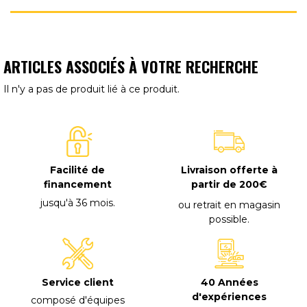
ARTICLES ASSOCIÉS À VOTRE RECHERCHE
Il n'y a pas de produit lié à ce produit.
Facilité de
Livraison offerte à
financement
partir de 200€
jusqu'à 36 mois
.
ou retrait en magasin
possible
.
40 Années
Service client
d'expériences
composé d'équipes