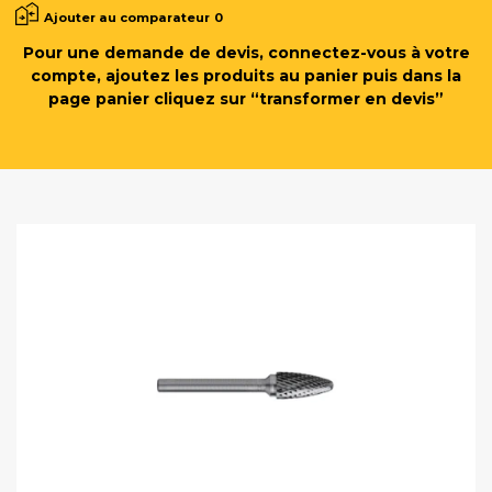
Ajouter au comparateur
0
Pour une demande de devis, connectez-vous à votre
compte, ajoutez les produits au panier puis dans la
page panier cliquez sur “transformer en devis”