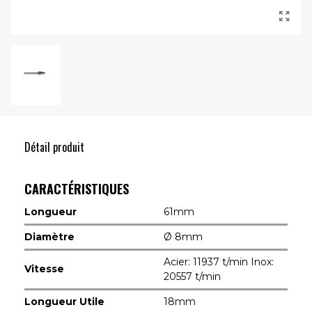
Détail produit
CARACTÉRISTIQUES
Longueur
61mm
Diamètre
Ø 8mm
Acier: 11937 t/min Inox:
Vitesse
20557 t/min
Longueur Utile
18mm