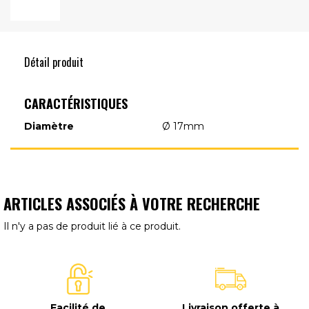
Détail produit
CARACTÉRISTIQUES
Diamètre
Ø 17mm
ARTICLES ASSOCIÉS À VOTRE RECHERCHE
Il n'y a pas de produit lié à ce produit.
Facilité de
Livraison offerte à