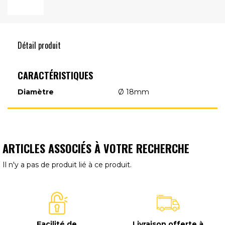
Détail produit
CARACTÉRISTIQUES
Diamètre
Ø 18mm
ARTICLES ASSOCIÉS À VOTRE RECHERCHE
Il n'y a pas de produit lié à ce produit.
Facilité de
Livraison offerte à