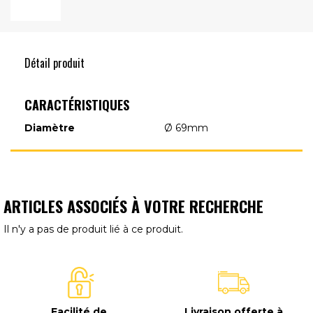
Détail produit
CARACTÉRISTIQUES
Diamètre
Ø 69mm
ARTICLES ASSOCIÉS À VOTRE RECHERCHE
Il n'y a pas de produit lié à ce produit.
Facilité de
Livraison offerte à