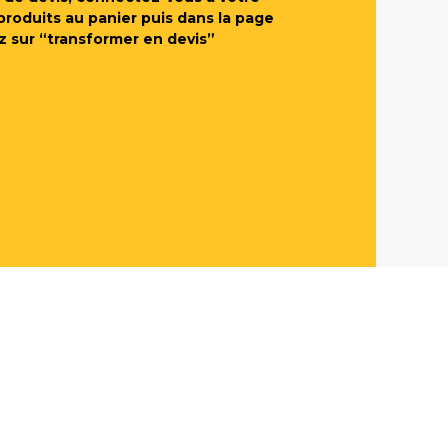
produits au panier puis dans la page
z sur “transformer en devis”