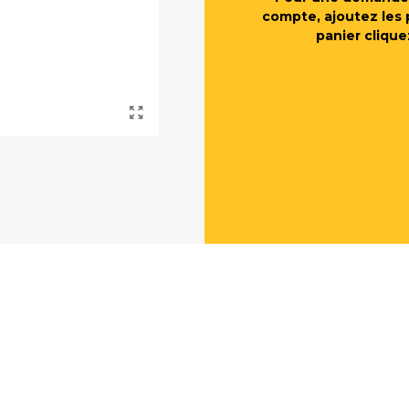
compte, ajoutez les 
panier clique