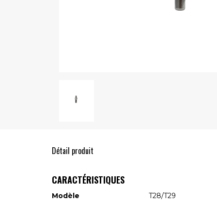
Détail produit
CARACTÉRISTIQUES
Modèle
T28/T29