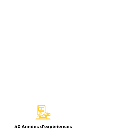
40 Années d'expériences