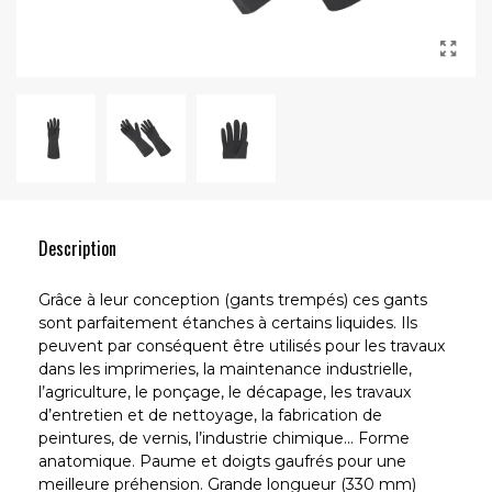
Description
Grâce à leur conception (gants trempés) ces gants
sont parfaitement étanches à certains liquides. Ils
peuvent par conséquent être utilisés pour les travaux
dans les imprimeries, la maintenance industrielle,
l’agriculture, le ponçage, le décapage, les travaux
d’entretien et de nettoyage, la fabrication de
peintures, de vernis, l’industrie chimique... Forme
anatomique. Paume et doigts gaufrés pour une
meilleure préhension. Grande longueur (330 mm)