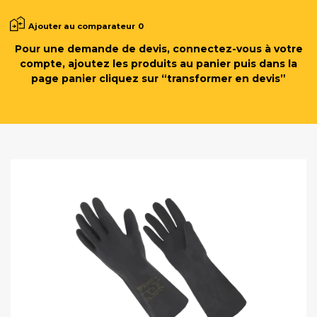
Ajouter au comparateur
0
Pour une demande de devis, connectez-vous à votre
compte, ajoutez les produits au panier puis dans la
page panier cliquez sur “transformer en devis”