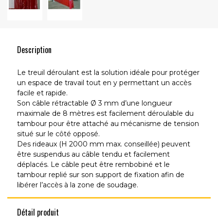
Description
Le treuil déroulant est la solution idéale pour protéger
un espace de travail tout en y permettant un accès
facile et rapide.
Son câble rétractable Ø 3 mm d’une longueur
maximale de 8 mètres est facilement déroulable du
tambour pour être attaché au mécanisme de tension
situé sur le côté opposé.
Des rideaux (H 2000 mm max. conseillée) peuvent
être suspendus au câble tendu et facilement
déplacés. Le câble peut être rembobiné et le
tambour replié sur son support de fixation afin de
libérer l’accès à la zone de soudage.
Détail produit