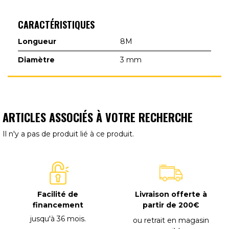
CARACTÉRISTIQUES
Longueur
8M
Diamètre
3 mm
ARTICLES ASSOCIÉS À VOTRE RECHERCHE
Il n'y a pas de produit lié à ce produit.
Facilité de
Livraison offerte à
financement
partir de 200€
jusqu'à 36 mois
.
ou retrait en magasin