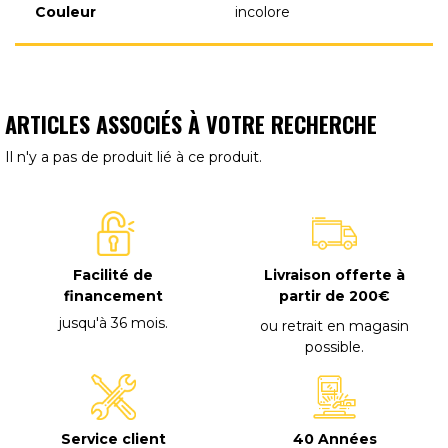
Couleur
incolore
ARTICLES ASSOCIÉS À VOTRE RECHERCHE
Il n'y a pas de produit lié à ce produit.
Facilité de
Livraison offerte à
financement
partir de 200€
jusqu'à 36 mois
.
ou retrait en magasin
possible
.
40 Années
Service client