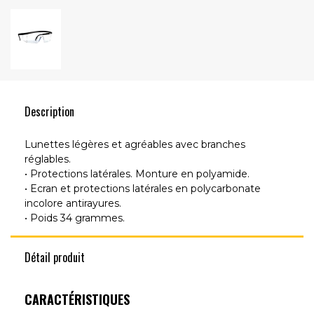
Description
Lunettes légères et agréables avec branches
réglables.
• Protections latérales. Monture en polyamide.
• Ecran et protections latérales en polycarbonate
incolore antirayures.
• Poids 34 grammes.
Détail produit
CARACTÉRISTIQUES