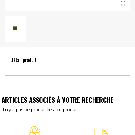
Détail produit
ARTICLES ASSOCIÉS À VOTRE RECHERCHE
Il n'y a pas de produit lié à ce produit.