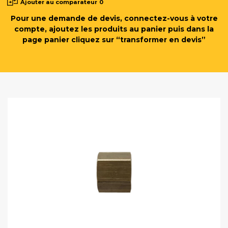
Ajouter au comparateur
0
Pour une demande de devis, connectez-vous à votre
compte, ajoutez les produits au panier puis dans la
page panier cliquez sur “transformer en devis”