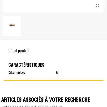
Détail produit
CARACTÉRISTIQUES
Diamètre
5
ARTICLES ASSOCIÉS À VOTRE RECHERCHE