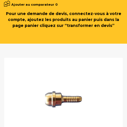
Ajouter au comparateur
0
Pour une demande de devis, connectez-vous à votre
compte, ajoutez les produits au panier puis dans la
page panier cliquez sur “transformer en devis”