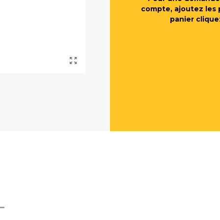
compte, ajoutez les 
panier clique