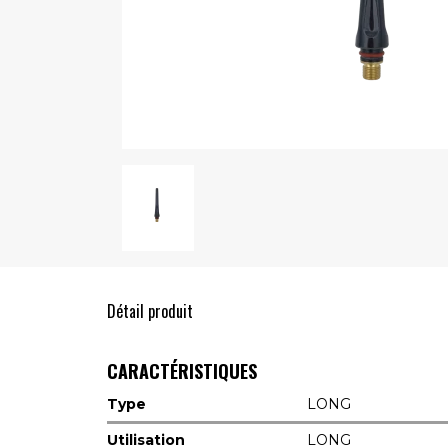
Détail produit
CARACTÉRISTIQUES
Type
LONG
Utilisation
LONG