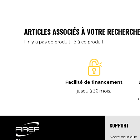
ARTICLES ASSOCIÉS À VOTRE RECHERCH
Il n'y a pas de produit lié à ce produit.
Facilité de financement
jusqu'à 36 mois
.
SUPPORT
Notre boutique