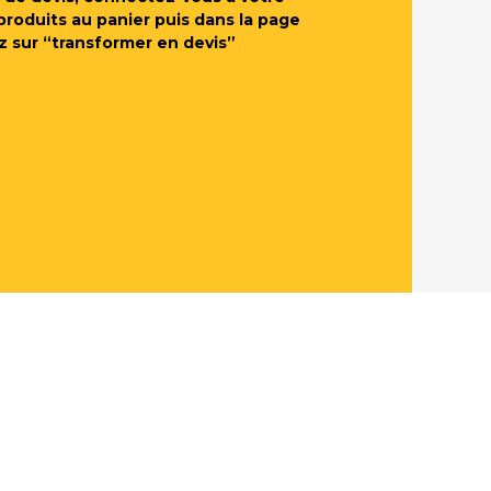
produits au panier puis dans la page
z sur “transformer en devis”