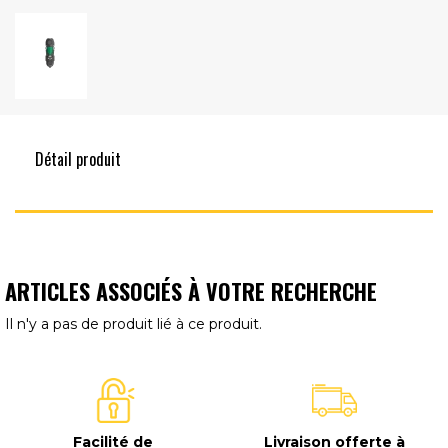
Détail produit
ARTICLES ASSOCIÉS À VOTRE RECHERCHE
Il n'y a pas de produit lié à ce produit.
Facilité de
Livraison offerte à