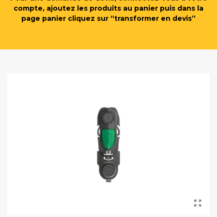
compte, ajoutez les produits au panier puis dans la
page panier cliquez sur “transformer en devis”