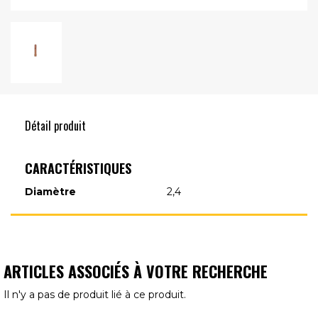
Détail produit
CARACTÉRISTIQUES
Diamètre
2,4
ARTICLES ASSOCIÉS À VOTRE RECHERCHE
Il n'y a pas de produit lié à ce produit.