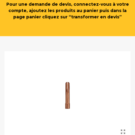
Pour une demande de devis, connectez-vous à votre
compte, ajoutez les produits au panier puis dans la
page panier cliquez sur “transformer en devis”