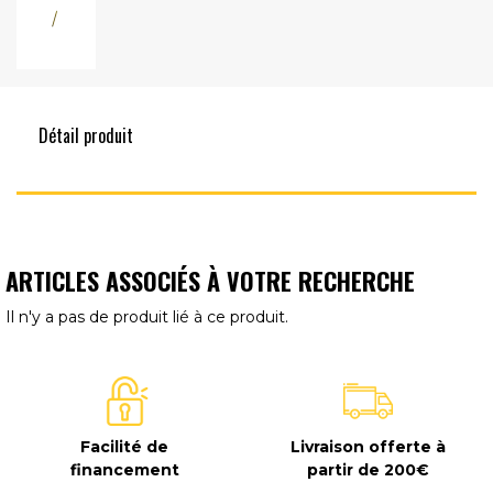
Détail produit
ARTICLES ASSOCIÉS À VOTRE RECHERCHE
Il n'y a pas de produit lié à ce produit.
Facilité de
Livraison offerte à
financement
partir de 200€