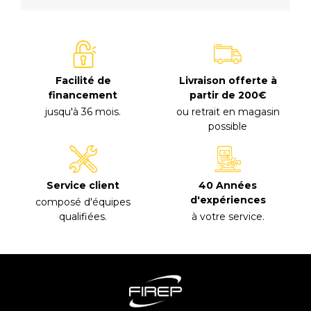
Facilité de
Livraison offerte à
financement
partir de 200€
jusqu'à 36 mois
.
ou retrait en magasin
possible
40 Années
Service client
d'expériences
composé d'équipes
à votre service
.
qualifiées
.