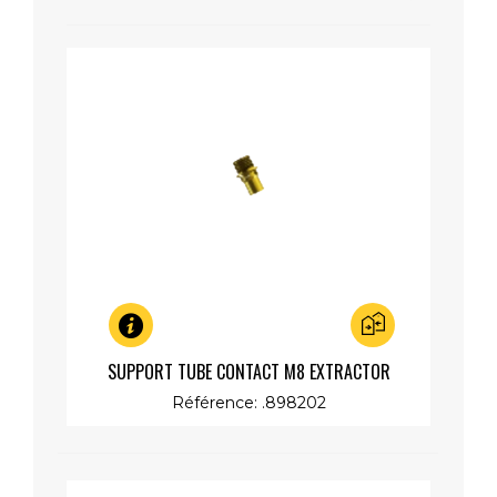
Aperçu rapide
SUPPORT TUBE CONTACT M8 EXTRACTOR
Référence: .898202