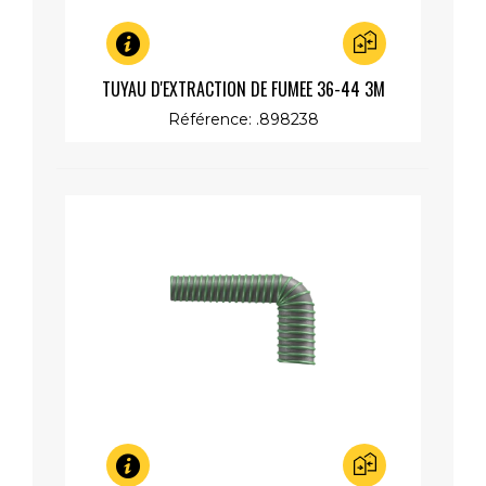
Aperçu rapide
TUYAU D'EXTRACTION DE FUMEE 36-44 3M
Référence: .898238