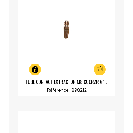
Aperçu rapide
TUBE CONTACT EXTRACTOR M8 CUCRZR Ø1,6
Référence: .898212