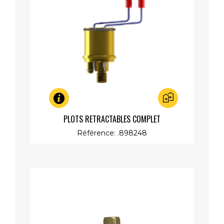
Aperçu rapide
PLOTS RETRACTABLES COMPLET
Référence: .898248