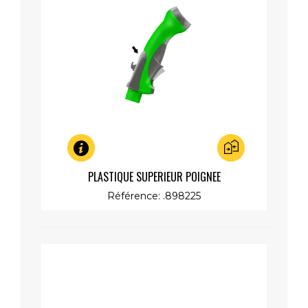
Aperçu rapide
PLASTIQUE SUPERIEUR POIGNEE
Référence: .898225