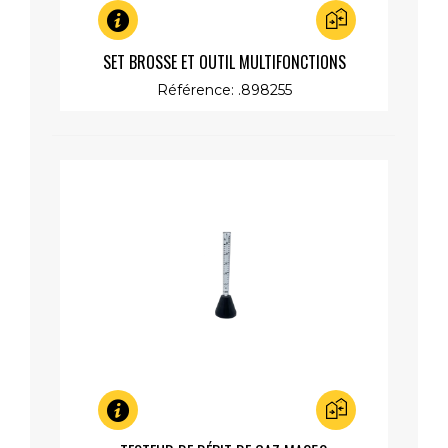
Aperçu rapide
SET BROSSE ET OUTIL MULTIFONCTIONS
Référence: .898255
Aperçu rapide