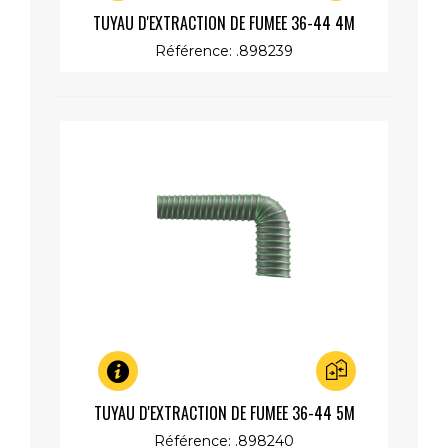
Aperçu rapide
TUYAU D'EXTRACTION DE FUMEE 36-44 4M
Référence: .898239
Aperçu rapide
TUYAU D'EXTRACTION DE FUMEE 36-44 5M
Référence: .898240