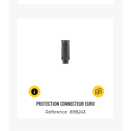
Aperçu rapide
PROTECTION CONNECTEUR EURO
Référence: .898243