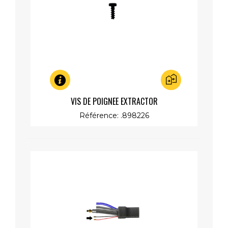
Aperçu rapide
VIS DE POIGNEE EXTRACTOR
Référence: .898226