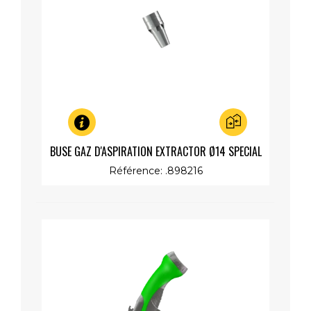
Aperçu rapide
BUSE GAZ D'ASPIRATION EXTRACTOR Ø14 SPECIAL
Référence: .898216