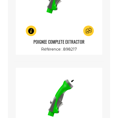
Aperçu rapide
POIGNEE COMPLETE EXTRACTOR
Référence: .898217